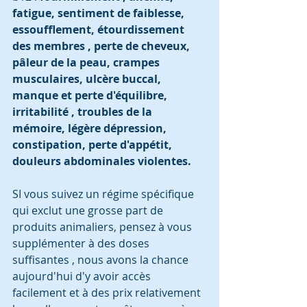
fatigue, sentiment de faiblesse, 
essoufflement, étourdissement 
des membres , perte de cheveux,  
pâleur de la peau, crampes 
musculaires, ulcère buccal,  
manque et perte d'équilibre, 
irritabilité , troubles de la 
mémoire, légère dépression, 
constipation, perte d'appétit, 
douleurs abdominales violentes.
SI vous suivez un régime spécifique 
qui exclut une grosse part de 
produits animaliers, pensez à vous 
supplémenter à des doses 
suffisantes , nous avons la chance 
aujourd'hui d'y avoir accès 
facilement et à des prix relativement 