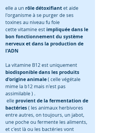
elle a un
 rôle détoxifiant
 et aide 
l'organisme à se purger de ses 
toxines au niveau fu foie 
cette vitamine est 
impliquée dans le 
bon fonctionnement du système 
nerveux et dans la production de 
l'ADN
La vitamine B12 est uniquement
biodisponible dans les produits 
d'origine animale 
( celle végétale 
mime la b12 mais n'est pas 
assimilable ) . 
 elle 
provient de la fermentation de 
bactéries
 ( les animaux herbivores 
entre autres, on toujours, un jabot, 
une poche ou fermente les aliments, 
et c'est là ou les bactéries vont 