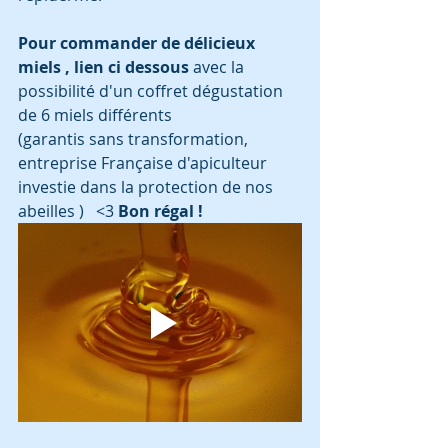
Pour commander de délicieux 
miels , lien ci dessous
 avec la 
possibilité d'un coffret dégustation 
de 6 miels différents 
(garantis sans transformation, 
entreprise Française d'apiculteur 
investie dans la protection de nos 
abeilles )   <3 
Bon régal !