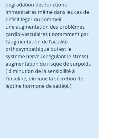
dégradation des fonctions 
immunitaires même dans les cas de 
déficit léger du sommeil .
une augmentation des problèmes 
cardio-vasculaires ( notamment par 
l'augmentation de l'activité 
orthosympathique qui est le 
système nerveux régulant le stress) 
augmentation du risque de surpoids 
( diminution de la sensibilité à 
l'insuline, diminue la sécrétion de 
leptine hormone de satiété ) 