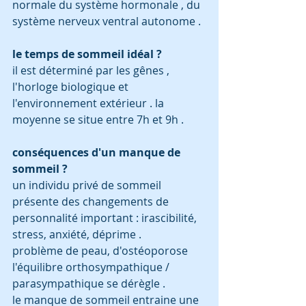
normale du système hormonale , du 
système nerveux ventral autonome . 
le temps de sommeil idéal ?
il est déterminé par les gênes , 
l'horloge biologique et 
l'environnement extérieur . la 
moyenne se situe entre 7h et 9h .
conséquences d'un manque de 
sommeil ?
un individu privé de sommeil 
présente des changements de 
personnalité important : irascibilité, 
stress, anxiété, déprime .
problème de peau, d'ostéoporose
l'équilibre orthosympathique / 
parasympathique se dérègle .  
le manque de sommeil entraine une 