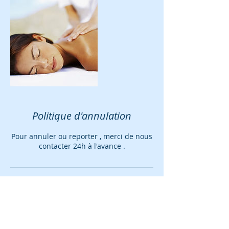
Politique d'annulation
Pour annuler ou reporter , merci de nous
contacter 24h à l'avance .
Coordonnées
FRA
+ 0699664143