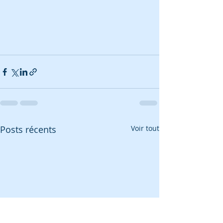
Posts récents
Voir tout