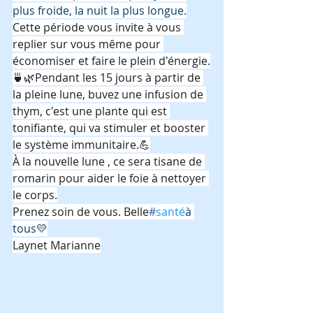
plus froide, la nuit la plus longue.
Cette période vous invite à vous 
replier sur vous même pour 
économiser et faire le plein d'énergie.
🍵🌿Pendant les 15 jours à partir de 
la pleine lune, buvez une infusion de 
thym, c'est une plante qui est 
tonifiante, qui va stimuler et booster 
le système immunitaire.💪
À la nouvelle lune , ce sera tisane de 
romarin pour aider le foie à nettoyer 
le corps.
Prenez soin de vous. Belle
#
santé
à 
tous💛
Laynet Marianne